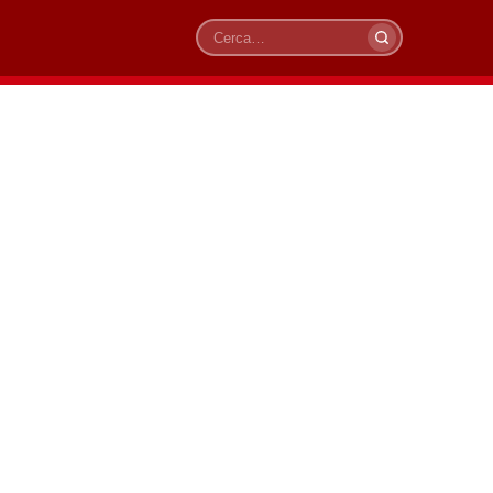
Cerca