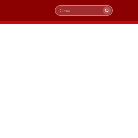
Cerca