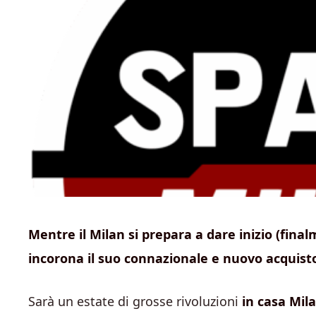
Mentre il Milan si prepara a dare inizio (final
incorona il suo connazionale e nuovo acquist
Sarà un estate di grosse rivoluzioni
in casa Mil