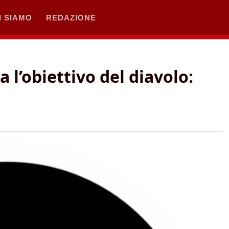
I SIAMO
REDAZIONE
a l’obiettivo del diavolo: