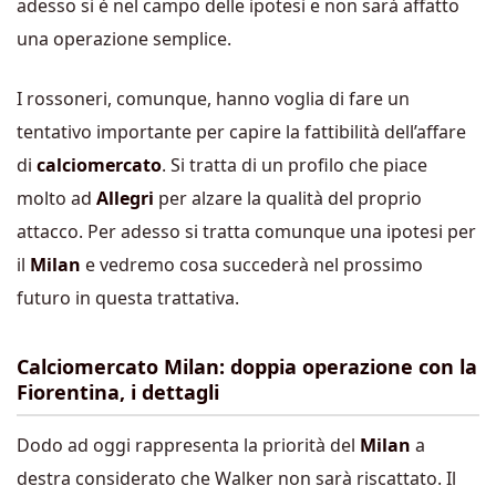
adesso si è nel campo delle ipotesi e non sarà affatto
una operazione semplice.
I rossoneri, comunque, hanno voglia di fare un
tentativo importante per capire la fattibilità dell’affare
di
calciomercato
. Si tratta di un profilo che piace
molto ad
Allegri
per alzare la qualità del proprio
attacco. Per adesso si tratta comunque una ipotesi per
il
Milan
e vedremo cosa succederà nel prossimo
futuro in questa trattativa.
Calciomercato Milan: doppia operazione con la
Fiorentina, i dettagli
Dodo ad oggi rappresenta la priorità del
Milan
a
destra considerato che Walker non sarà riscattato. Il