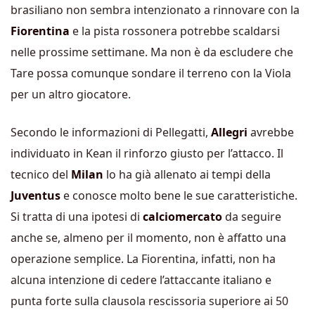
brasiliano non sembra intenzionato a rinnovare con la
Fiorentina
e la pista rossonera potrebbe scaldarsi
nelle prossime settimane. Ma non è da escludere che
Tare possa comunque sondare il terreno con la Viola
per un altro giocatore.
Secondo le informazioni di Pellegatti,
Allegri
avrebbe
individuato in Kean il rinforzo giusto per l’attacco. Il
tecnico del
Milan
lo ha già allenato ai tempi della
Juventus
e conosce molto bene le sue caratteristiche.
Si tratta di una ipotesi di
calciomercato
da seguire
anche se, almeno per il momento, non è affatto una
operazione semplice. La Fiorentina, infatti, non ha
alcuna intenzione di cedere l’attaccante italiano e
punta forte sulla clausola rescissoria superiore ai 50