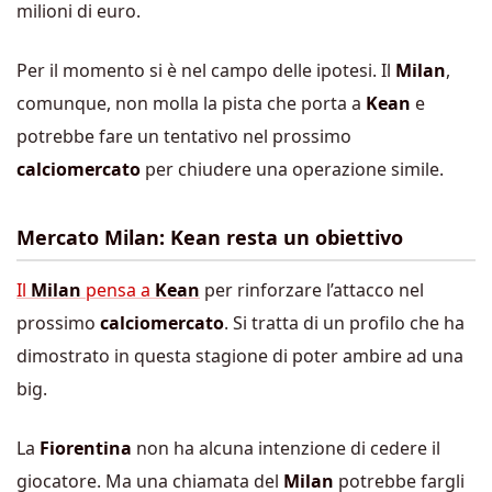
milioni di euro.
Per il momento si è nel campo delle ipotesi. Il
Milan
,
comunque, non molla la pista che porta a
Kean
e
potrebbe fare un tentativo nel prossimo
calciomercato
per chiudere una operazione simile.
Mercato Milan: Kean resta un obiettivo
Il
Milan
pensa a
Kean
per rinforzare l’attacco nel
prossimo
calciomercato
. Si tratta di un profilo che ha
dimostrato in questa stagione di poter ambire ad una
big.
La
Fiorentina
non ha alcuna intenzione di cedere il
giocatore. Ma una chiamata del
Milan
potrebbe fargli