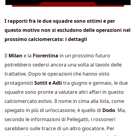
I rapporti fra le due squadre sono ottimi e per
questo motivo non si escludono delle operazioni nel
prossimo calciomercato: i dettagli
Il
Milan
e la
Fiorentina
in un prossimo futuro
potrebbero sedersi ancora una volta al tavolo delle
trattative. Dopo le operazioni che hanno visto
protagonisti
Sottil e Adli
tra giugno e gennaio, le due
squadre sono pronte a valutare altri affari in questo
calciomercato estivo. Il nome in cima alla lista, come
spiegato in più di un’occasione, è quello di
Dodo
. Ma,
secondo le informazioni di Pellegatti, i rossoneri
sarebbero sulle tracce di un altro giocatore. Per