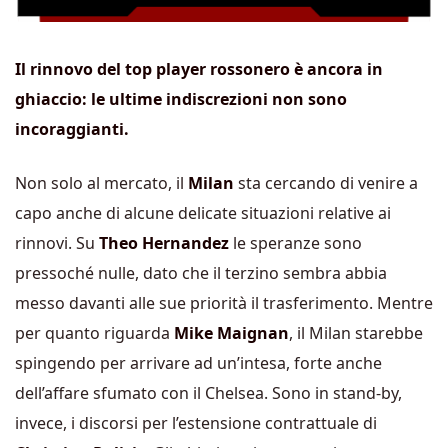
Il rinnovo del top player rossonero è ancora in
ghiaccio: le ultime indiscrezioni non sono
incoraggianti.
Non solo al mercato, il
Milan
sta cercando di venire a
capo anche di alcune delicate situazioni relative ai
rinnovi. Su
Theo Hernandez
le speranze sono
pressoché nulle, dato che il terzino sembra abbia
messo davanti alle sue priorità il trasferimento. Mentre
per quanto riguarda
Mike Maignan
, il Milan starebbe
spingendo per arrivare ad un’intesa, forte anche
dell’affare sfumato con il Chelsea. Sono in stand-by,
invece, i discorsi per l’estensione contrattuale di