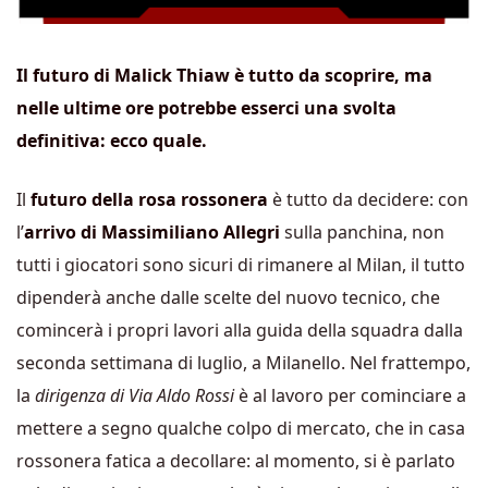
Il futuro di Malick Thiaw è tutto da scoprire, ma
nelle ultime ore potrebbe esserci una svolta
definitiva: ecco quale.
Il
futuro della rosa rossonera
è tutto da decidere: con
l’
arrivo di Massimiliano Allegri
sulla panchina, non
tutti i giocatori sono sicuri di rimanere al Milan, il tutto
dipenderà anche dalle scelte del nuovo tecnico, che
comincerà i propri lavori alla guida della squadra dalla
seconda settimana di luglio, a Milanello. Nel frattempo,
la
dirigenza di Via Aldo Rossi
è al lavoro per cominciare a
mettere a segno qualche colpo di mercato, che in casa
rossonera fatica a decollare: al momento, si è parlato