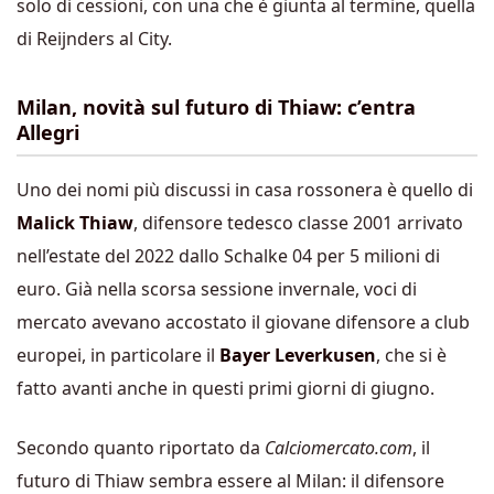
solo di cessioni, con una che è giunta al termine, quella
di Reijnders al City.
Milan, novità sul futuro di Thiaw: c’entra
Allegri
Uno dei nomi più discussi in casa rossonera è quello di
Malick Thiaw
, difensore tedesco classe 2001 arrivato
nell’estate del 2022 dallo Schalke 04 per 5 milioni di
euro. Già nella scorsa sessione invernale, voci di
mercato avevano accostato il giovane difensore a club
europei, in particolare il
Bayer Leverkusen
, che si è
fatto avanti anche in questi primi giorni di giugno.
Secondo quanto riportato da
Calciomercato.com
, il
futuro di Thiaw sembra essere al Milan: il difensore