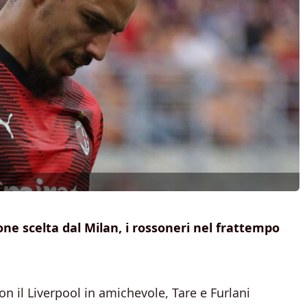
e scelta dal Milan, i rossoneri nel frattempo
 il Liverpool in amichevole, Tare e Furlani