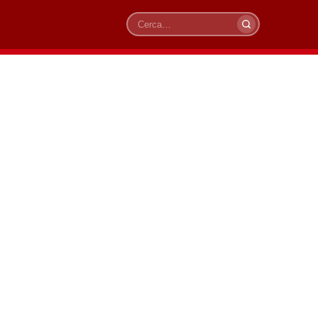
Cerca