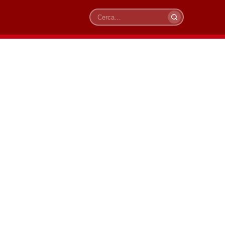
Cerca