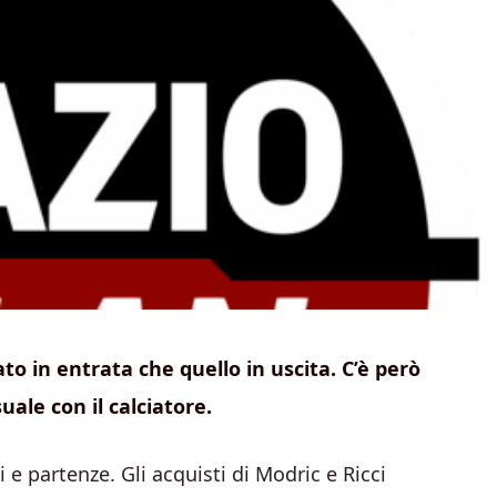
to in entrata che quello in uscita. C’è però
uale con il calciatore.
 e partenze. Gli acquisti di Modric e Ricci