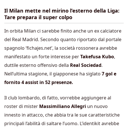
Il Milan mette nel mirino l’esterno della Liga:
Tare prepara il super colpo
In orbita Milan ci sarebbe finito anche un ex calciatore
del Real Madrid. Secondo quanto riportato dal portale
spagnolo ‘fichajes.net’, la società rossonera avrebbe
manifestato un forte interesse per
Takefusa Kubo
,
duttile esterno offensivo della
Real Sociedad
.
Nell’ultima stagione, il giapponese ha siglato
7 gol e
fornito 4 assist in 52 presenze.
Il club lombardo, di fatto, vorrebbe aggiungere al
roster di mister
Massimiliano Allegri
un nuovo
innesto in attacco, che abbia tra le sue caratteristiche
principali l’abilità di saltare l’uomo. L’identikit avrebbe