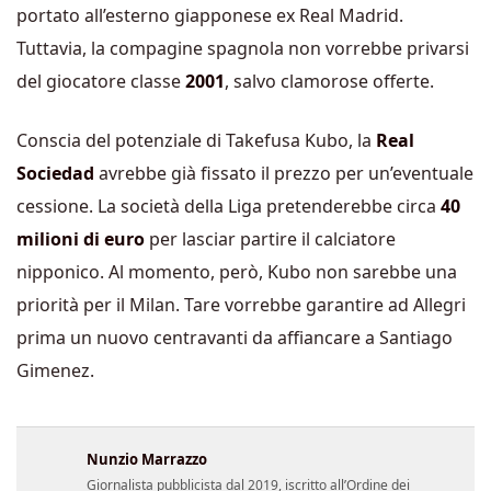
portato all’esterno giapponese ex Real Madrid.
Tuttavia, la compagine spagnola non vorrebbe privarsi
del giocatore classe
2001
, salvo clamorose offerte.
Conscia del potenziale di Takefusa Kubo, la
Real
Sociedad
avrebbe già fissato il prezzo per un’eventuale
cessione. La società della Liga pretenderebbe circa
40
milioni di euro
per lasciar partire il calciatore
nipponico. Al momento, però, Kubo non sarebbe una
priorità per il Milan. Tare vorrebbe garantire ad Allegri
prima un nuovo
centravanti da affiancare a Santiago
Gimenez.
Nunzio Marrazzo
Giornalista pubblicista dal 2019, iscritto all’Ordine dei