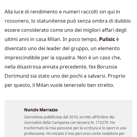
Alla luce di rendimento e numeri raccolti sin qui in
rossonero, lo statunitense può senza ombra di dubbio
essere considerato come uno dei migliori affari degli
ultimi anni in casa Milan. In poco tempo,
Pulisic
è
diventato uno dei leader del gruppo, un elemento
imprescindibile per la squadra. Non è un caso che,
nella disastrosa annata precedente, l’ex Borussia
Dortmund sia stato uno dei pochi a salvarsi. Proprio
per questo, il Milan vuole tenerselo ben stretto.
Nunzio Marrazzo
Giornalista pubblicista dal 2019, iscritto all’Ordine dei
Giornalisti della Campania con tessera N. 172270. Ho
trasformato la mia passione per la scrittura e lo sport in una
professione. Ho iniziato il mio percorso come redattore per