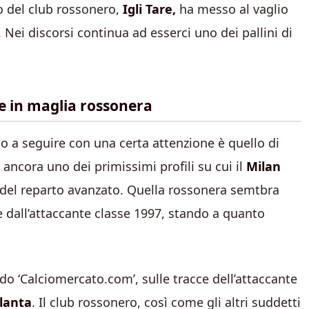
o del club rossonero,
Igli Tare,
ha messo al vaglio
. Nei discorsi continua ad esserci uno dei pallini di
le in maglia rossonera
 a seguire con una certa attenzione è quello di
e ancora uno dei primissimi profili su cui il
Milan
 del reparto avanzato. Quella rossonera semtbra
e dall’attaccante classe 1997, stando a quanto
do ‘Calciomercato.com’, sulle tracce dell’attaccante
lanta
. Il club rossonero, così come gli altri suddetti