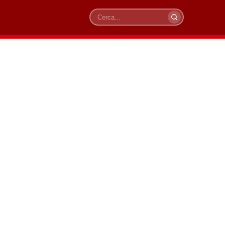
Cerca