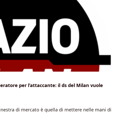
leratore per l’attaccante: il ds del Milan vuole
inestra di mercato è quella di mettere nelle mani di