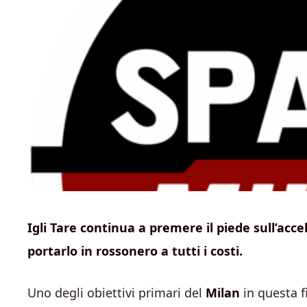
Igli Tare continua a premere il piede sull’acce
portarlo in rossonero a tutti i costi.
Uno degli obiettivi primari del
Milan
in questa f