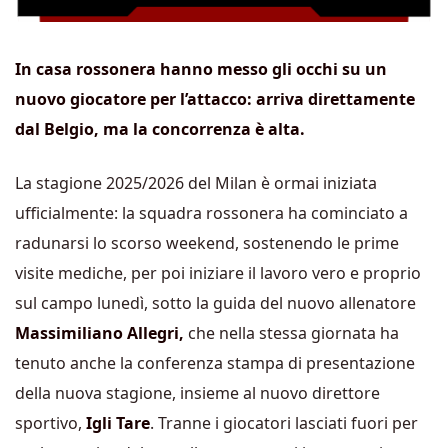
In casa rossonera hanno messo gli occhi su un
nuovo giocatore per l’attacco: arriva direttamente
dal Belgio, ma la concorrenza è alta.
La stagione 2025/2026 del Milan è ormai iniziata
ufficialmente: la squadra rossonera ha cominciato a
radunarsi lo scorso weekend, sostenendo le prime
visite mediche, per poi iniziare il lavoro vero e proprio
sul campo lunedì, sotto la guida del nuovo allenatore
Massimiliano Allegri,
che nella stessa giornata ha
tenuto anche la conferenza stampa di presentazione
della nuova stagione, insieme al nuovo direttore
sportivo,
Igli Tare
. Tranne i giocatori lasciati fuori per