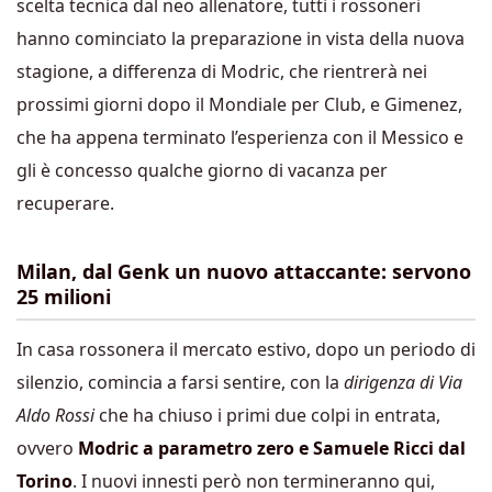
scelta tecnica dal neo allenatore, tutti i rossoneri
hanno cominciato la preparazione in vista della nuova
stagione, a differenza di Modric, che rientrerà nei
prossimi giorni dopo il Mondiale per Club, e Gimenez,
che ha appena terminato l’esperienza con il Messico e
gli è concesso qualche giorno di vacanza per
recuperare.
Milan, dal Genk un nuovo attaccante: servono
25 milioni
In casa rossonera il mercato estivo, dopo un periodo di
silenzio, comincia a farsi sentire, con la
dirigenza di Via
Aldo Rossi
che ha chiuso i primi due colpi in entrata,
ovvero
Modric a parametro zero e Samuele Ricci dal
Torino
. I nuovi innesti però non termineranno qui,