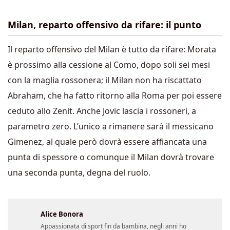
Milan, reparto offensivo da rifare: il punto
Il reparto offensivo del Milan è tutto da rifare: Morata
è prossimo alla cessione al Como, dopo soli sei mesi
con la maglia rossonera; il Milan non ha riscattato
Abraham, che ha fatto ritorno alla Roma per poi essere
ceduto allo Zenit. Anche Jovic lascia i rossoneri, a
parametro zero. L’unico a rimanere sarà il messicano
Gimenez, al quale però dovrà essere affiancata una
punta di spessore o comunque il Milan dovrà trovare
una seconda punta, degna del ruolo.
Alice Bonora
Appassionata di sport fin da bambina, negli anni ho