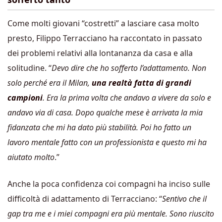
Come molti giovani “costretti” a lasciare casa molto
presto, Filippo Terracciano ha raccontato in passato
dei problemi relativi alla lontananza da casa e alla
solitudine. “
Devo dire che ho sofferto l’adattamento. Non
solo perché era il Milan,
una realtà fatta di grandi
campioni
. Era la prima volta che andavo a vivere da solo e
andavo via di casa. Dopo qualche mese è arrivata la mia
fidanzata che mi ha dato più stabilità. Poi ho fatto un
lavoro mentale fatto con un professionista e questo mi ha
aiutato molto
.”
Anche la poca confidenza coi compagni ha inciso sulle
difficoltà di adattamento di Terracciano: “
Sentivo che il
gap tra me e i miei compagni era più mentale. Sono riuscito