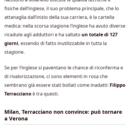
fisiche dell’inglese, il suo problema principale, che lo
attanaglia dall’inizio della sua carriera, è la cartella
medica: nella scorsa stagione l’inglese ha avuto diverse
ricadute agli adduttori e ha saltato
un totale di 127
giorni
, essendo di fatto inutilizzabile in tutta la
stagione.
Se per l’inglese si paventano le chance di riconferma e
di rivalorizzazione, ci sono elementi in rosa che
sembrano già essere stati bollati come inadatti:
Filippo
Terracciano
è tra questi.
Milan, Terracciano non convince: può tornare
a Verona