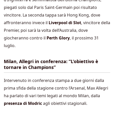
piegati solo dal Paris Saint-Germain poi risultato
vincitore. La seconda tappa sarà Hong Kong, dove
affronteranno invece il
Liverpool di Slot
, vincitore della
Premier, poi sarà la volta dell’Australia, dove
giocheranno contro il
Perth Glory
, il prossimo 31
luglio.
Milan, Allegri in conferenza: “L’obiettivo è
tornare in Champions”
Intervenuto in conferenza stampa a due giorni dalla
prima sfida della stagione contro l’Arsenal, Max Allegri
ha parlato di vari temi legati al mondo Milan, dalla
presenza di Modric
agli obiettivi stagionali.