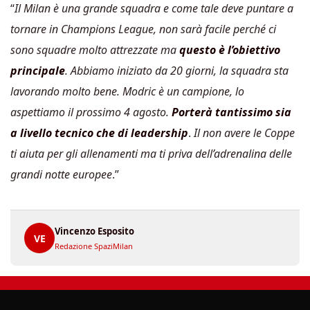
“
Il Milan è una grande squadra e come tale deve puntare a
tornare in Champions League, non sarà facile perché ci
sono squadre molto attrezzate ma
questo è l’obiettivo
principale
. Abbiamo iniziato da 20 giorni, la squadra sta
lavorando molto bene. Modric è un campione, lo
aspettiamo il prossimo 4 agosto.
Porterà tantissimo sia
a livello tecnico che di leadership
.
Il non avere le Coppe
ti aiuta per gli allenamenti ma ti priva dell’adrenalina delle
grandi notte europee
.”
Vincenzo Esposito
VE
Redazione SpaziMilan