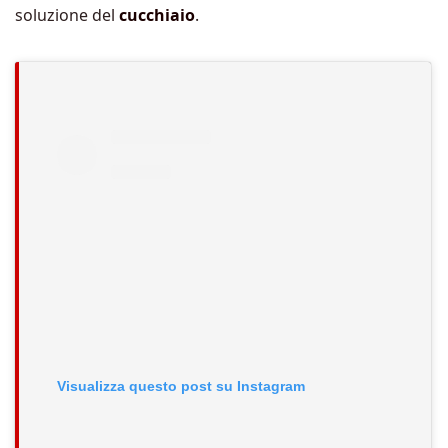
soluzione del
cucchiaio
.
Visualizza questo post su Instagram