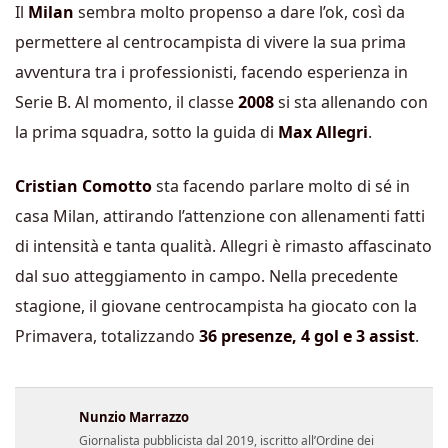
Il
Milan
sembra molto propenso a dare l’ok, così da
permettere al centrocampista di vivere la sua prima
avventura tra i professionisti, facendo esperienza in
Serie B. Al momento, il classe
2008
si sta allenando con
la prima squadra, sotto la guida di
Max Allegri
.
Cristian Comotto
sta facendo parlare molto di sé in
casa Milan, attirando l’attenzione con allenamenti fatti
di intensità e tanta qualità. Allegri è rimasto affascinato
dal suo atteggiamento in campo. Nella precedente
stagione, il giovane centrocampista ha giocato con la
Primavera, totalizzando
36 presenze, 4 gol e 3 assist
.
Nunzio Marrazzo
Giornalista pubblicista dal 2019, iscritto all’Ordine dei