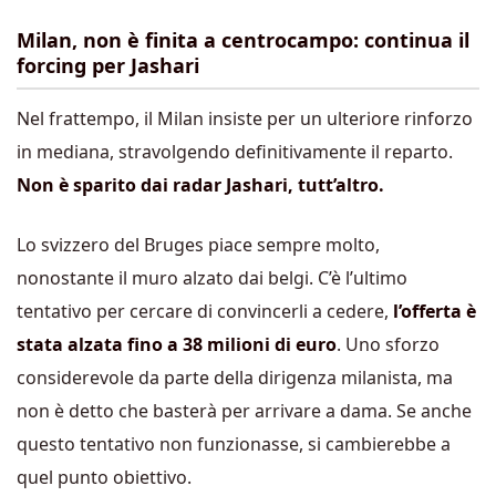
Milan, non è finita a centrocampo: continua il
forcing per Jashari
Nel frattempo, il Milan insiste per un ulteriore rinforzo
in mediana, stravolgendo definitivamente il reparto.
Non è sparito dai radar Jashari, tutt’altro.
Lo svizzero del Bruges piace sempre molto,
nonostante il muro alzato dai belgi. C’è l’ultimo
tentativo per cercare di convincerli a cedere,
l’offerta è
stata alzata fino a 38 milioni di euro
. Uno sforzo
considerevole da parte della dirigenza milanista, ma
non è detto che basterà per arrivare a dama. Se anche
questo tentativo non funzionasse, si cambierebbe a
quel punto obiettivo.