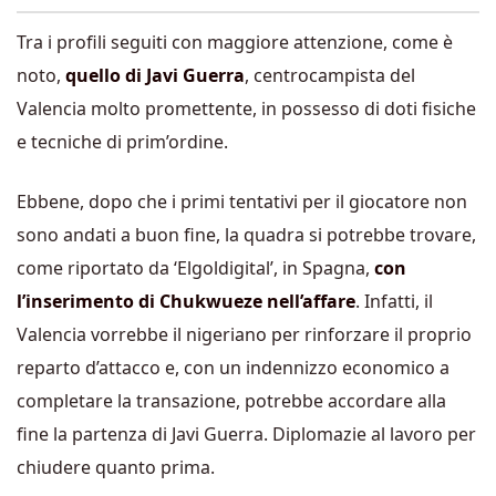
Tra i profili seguiti con maggiore attenzione, come è
noto,
quello di Javi Guerra
, centrocampista del
Valencia molto promettente, in possesso di doti fisiche
e tecniche di prim’ordine.
Ebbene, dopo che i primi tentativi per il giocatore non
sono andati a buon fine, la quadra si potrebbe trovare,
come riportato da ‘Elgoldigital’, in Spagna,
con
l’inserimento di Chukwueze nell’affare
. Infatti, il
Valencia vorrebbe il nigeriano per rinforzare il proprio
reparto d’attacco e, con un indennizzo economico a
completare la transazione, potrebbe accordare alla
fine la partenza di Javi Guerra. Diplomazie al lavoro per
chiudere quanto prima.