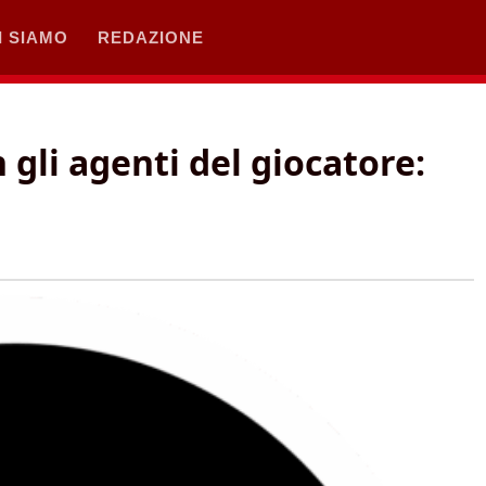
I SIAMO
REDAZIONE
gli agenti del giocatore: