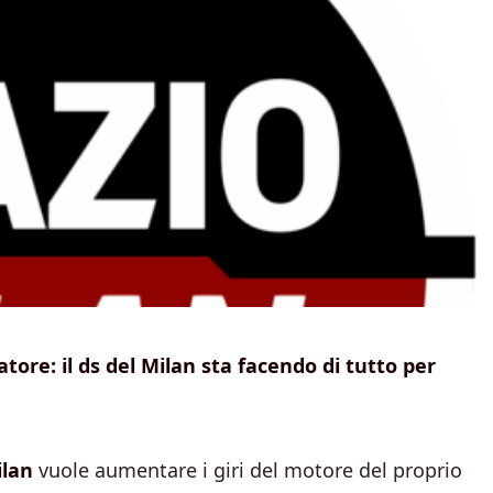
iatore: il ds del Milan sta facendo di tutto per
lan
vuole aumentare i giri del motore del proprio