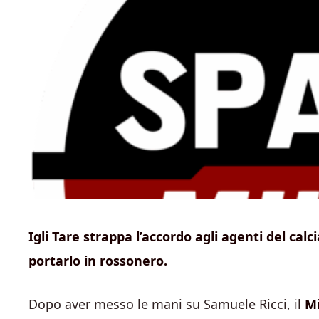
Igli Tare strappa l’accordo agli agenti del calc
portarlo in rossonero.
Dopo aver messo le mani su Samuele Ricci, il
Mi