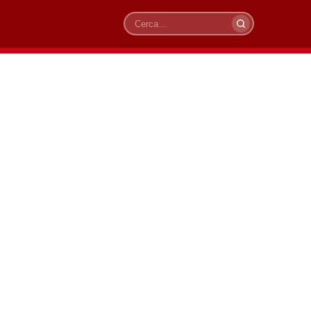
Cerca