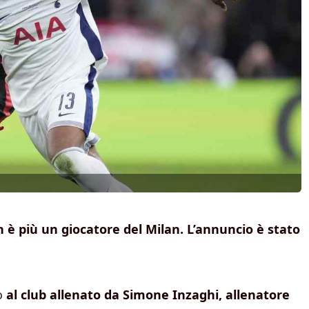
è più un giocatore del Milan. L’annuncio è stato
to
al club allenato da Simone Inzaghi, allenatore