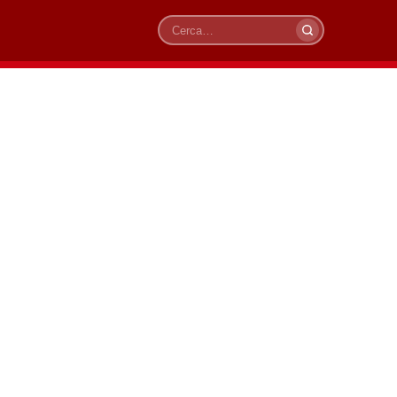
Cerca