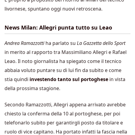
livornese, spuntano oggi nuovi retroscena.
News Milan: Allegri punta tutto su Leao
Andrea Ramazzotti
ha parlato su
La Gazzetta dello Sport
in merito al rapporto tra Massimiliano Allegri e Rafael
Leao. Il noto giornalista ha spiegato come il tecnico
abbaia voluto puntare su di lui fin da subito e come
stia quindi
investendo tanto sul portoghese
in vista
della prossima stagione.
Secondo Ramazzotti, Allegri appena arrivato avrebbe
chiesto la conferma della 10 al portoghese, per poi
telefonarlo subito per garantirgli posto da titolare e
ruolo di vice capitano. Ha portato infatti la fascia nella