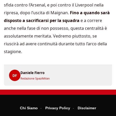
sfida contro l’Arsenal, e poi contro il Liverpool nella
ripresa, dopo l’uscita di Maignan.
Fino a quando sarà
disposto a sacrificarsi per la squadra
e a correre
anche nella fase di non possesso, questa centralità è
assolutamente meritata. Vedremo piuttosto, se
riuscirà ad avere continuità durante tutto l’arco della
stagione.
Daniele Fierro
DF
Redazione SpaziMilan
Chi Siamo
Privacy Policy
Disclaimer