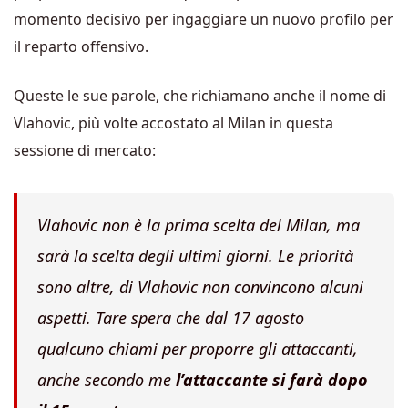
momento decisivo per ingaggiare un nuovo profilo per
il reparto offensivo.
Queste le sue parole, che richiamano anche il nome di
Vlahovic, più volte accostato al Milan in questa
sessione di mercato:
Vlahovic non è la prima scelta del Milan, ma
sarà la scelta degli ultimi giorni. Le priorità
sono altre, di Vlahovic non convincono alcuni
aspetti. Tare spera che dal 17 agosto
qualcuno chiami per proporre gli attaccanti,
anche secondo me
l’attaccante si farà dopo