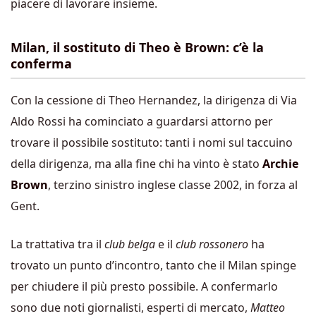
piacere di lavorare insieme.
Milan, il sostituto di Theo è Brown: c’è la
conferma
Con la cessione di Theo Hernandez, la dirigenza di Via
Aldo Rossi ha cominciato a guardarsi attorno per
trovare il possibile sostituto: tanti i nomi sul taccuino
della dirigenza, ma alla fine chi ha vinto è stato
Archie
Brown
, terzino sinistro inglese classe 2002, in forza al
Gent.
La trattativa tra il
club belga
e il
club rossonero
ha
trovato un punto d’incontro, tanto che il Milan spinge
per chiudere il più presto possibile. A confermarlo
sono due noti giornalisti, esperti di mercato,
Matteo