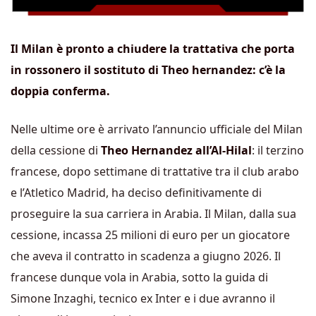
Il Milan è pronto a chiudere la trattativa che porta
in rossonero il sostituto di Theo hernandez: c’è la
doppia conferma.
Nelle ultime ore è arrivato l’annuncio ufficiale del Milan
della cessione di
Theo Hernandez all’Al-Hilal
: il terzino
francese, dopo settimane di trattative tra il club arabo
e l’Atletico Madrid, ha deciso definitivamente di
proseguire la sua carriera in Arabia. Il Milan, dalla sua
cessione, incassa 25 milioni di euro per un giocatore
che aveva il contratto in scadenza a giugno 2026. Il
francese dunque vola in Arabia, sotto la guida di
Simone Inzaghi, tecnico ex Inter e i due avranno il