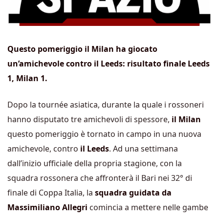
Questo pomeriggio il Milan ha giocato
un’amichevole contro il Leeds: risultato finale Leeds
1, Milan 1.
Dopo la tournée asiatica, durante la quale i rossoneri
hanno disputato tre amichevoli di spessore,
il Milan
questo pomeriggio è tornato in campo in una nuova
amichevole, contro
il Leeds
. Ad una settimana
dall’inizio ufficiale della propria stagione, con la
squadra rossonera che affronterà il Bari nei 32° di
finale di Coppa Italia, la
squadra guidata da
Massimiliano Allegri
comincia a mettere nelle gambe