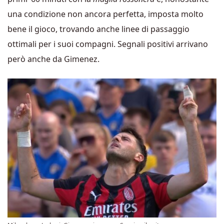
una condizione non ancora perfetta, imposta molto
bene il gioco, trovando anche linee di passaggio
ottimali per i suoi compagni. Segnali positivi arrivano
però anche da Gimenez.