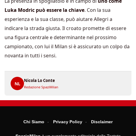
La presenza in spogliatoio e in campo di
uno come
Luka Modric può essere la chiave
. Con la sua
esperienza e la sua classe, può aiutare Allegri a
indicare la strada giusta. Il croato promette di essere
una figura centrale e determinante nel prossimo
campionato, con lui il Milan si è assicurato un colpo da
novanta in tutti i sensi.
Nicola Lo Conte
NL
Redazione SpaziMilan
Chi Siamo
Privacy Policy
Disclaimer