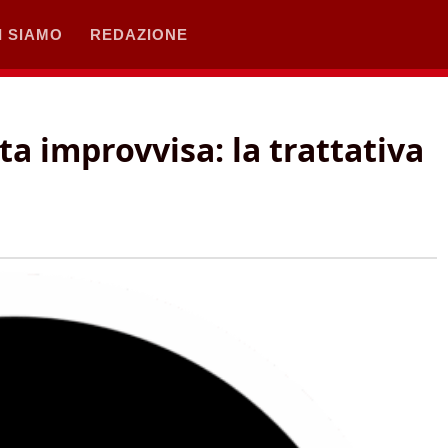
I SIAMO
REDAZIONE
ta improvvisa: la trattativa