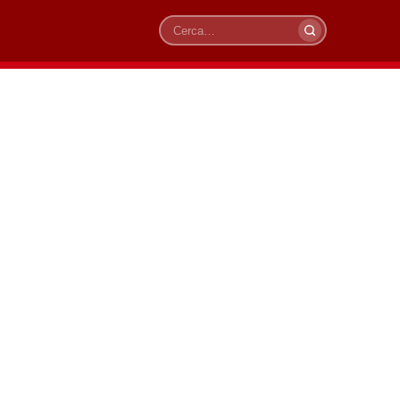
Cerca