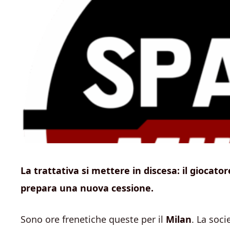
La trattativa si mettere in discesa: il giocato
prepara una nuova cessione.
Sono ore frenetiche queste per il
Milan
. La soci