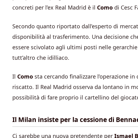
concreti per l’ex Real Madrid è il
Como
di Cesc F
Secondo quanto riportato dall’esperto di mercat
disponibilità al trasferimento. Una decisione 
essere scivolato agli ultimi posti nelle gerarchie
tutt’altro che idilliaco.
Il
Como
sta cercando finalizzare l’operazione in
riscatto
. Il Real Madrid osserva da lontano in 
possibilità di fare proprio il cartellino del gioc
Il Milan insiste per la cessione di Benna
Ci sarebbe una nuova pretendente per
Ismael 