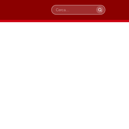
Cerca