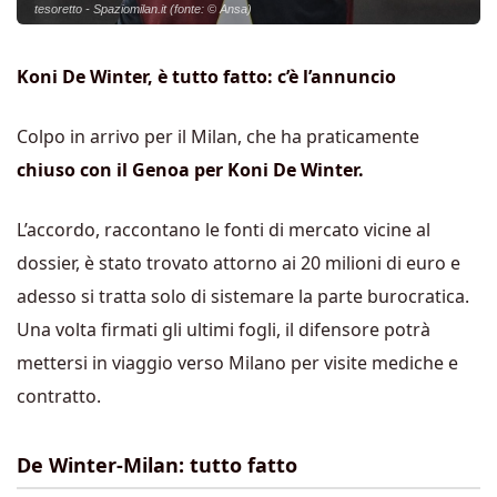
tesoretto - Spaziomilan.it (fonte: © Ansa)
Koni De Winter, è tutto fatto: c’è l’annuncio
Colpo in arrivo per il Milan, che ha praticamente
chiuso con il Genoa per Koni De Winter.
L’accordo, raccontano le fonti di mercato vicine al
dossier, è stato trovato attorno ai 20 milioni di euro e
adesso si tratta solo di sistemare la parte burocratica.
Una volta firmati gli ultimi fogli, il difensore potrà
mettersi in viaggio verso Milano per visite mediche e
contratto.
De Winter-Milan: tutto fatto