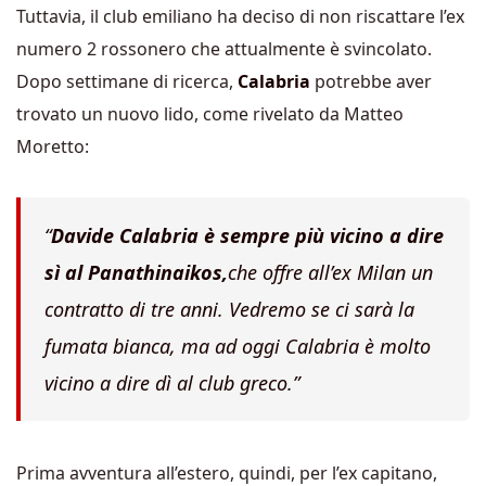
Tuttavia, il club emiliano ha deciso di non riscattare l’ex
numero 2 rossonero che attualmente è svincolato.
Dopo settimane di ricerca,
Calabria
potrebbe aver
trovato un nuovo lido, come rivelato da Matteo
Moretto:
“
Davide Calabria è sempre più vicino a dire
sì al Panathinaikos,
che offre all’ex Milan un
contratto di tre anni. Vedremo se ci sarà la
fumata bianca, ma ad oggi Calabria è molto
vicino a dire dì al club greco.”
Prima avventura all’estero, quindi, per l’ex capitano,