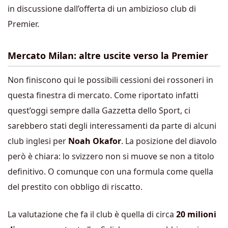
in discussione dall’offerta di un ambizioso club di
Premier.
Mercato Milan: altre uscite verso la Premier
Non finiscono qui le possibili cessioni dei rossoneri in
questa finestra di mercato. Come riportato infatti
quest’oggi sempre dalla Gazzetta dello Sport, ci
sarebbero stati degli interessamenti da parte di alcuni
club inglesi per
Noah Okafor
. La posizione del diavolo
però è chiara: lo svizzero non si muove se non a titolo
definitivo. O comunque con una formula come quella
del prestito con obbligo di riscatto.
La valutazione che fa il club è quella di circa
20 milioni