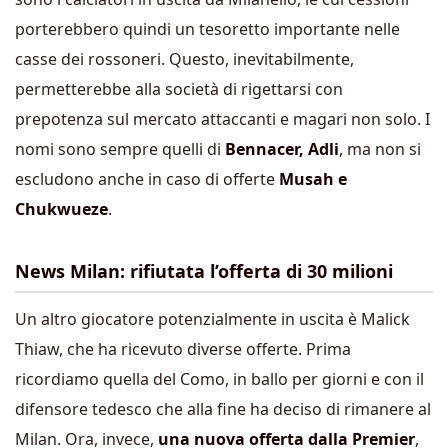
porterebbero quindi un tesoretto importante nelle
casse dei rossoneri. Questo, inevitabilmente,
permetterebbe alla società di rigettarsi con
prepotenza sul mercato attaccanti e magari non solo. I
nomi sono sempre quelli di
Bennacer, Adli
, ma non si
escludono anche in caso di offerte
Musah e
Chukwueze
.
News Milan: rifiutata l’offerta di 30 milioni
Un altro giocatore potenzialmente in uscita è Malick
Thiaw, che ha ricevuto diverse offerte. Prima
ricordiamo quella del Como, in ballo per giorni e con il
difensore tedesco che alla fine ha deciso di rimanere al
Milan. Ora, invece,
una nuova offerta dalla Premier
,