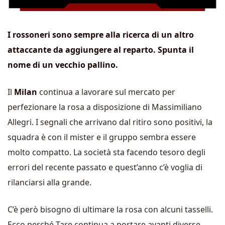
I rossoneri sono sempre alla ricerca di un altro
attaccante da aggiungere al reparto. Spunta il
nome di un vecchio pallino.
Il
Milan
continua a lavorare sul mercato per
perfezionare la rosa a disposizione di Massimiliano
Allegri. I segnali che arrivano dal ritiro sono positivi, la
squadra è con il mister e il gruppo sembra essere
molto compatto. La società sta facendo tesoro degli
errori del recente passato e quest’anno c’è voglia di
rilanciarsi alla grande.
C’è però bisogno di ultimare la rosa con alcuni tasselli.
Ecco perché Tare continua a portare avanti diverse