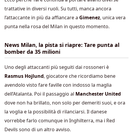
trattative in diversi ruoli. Su tutti, manca ancora
l’attaccante in più da affiancare a
Gimenez
, unica vera
punta nella rosa del Milan in questo momento.
News Milan, la pista si riapre: Tare punta al
bomber da 35 milioni
Uno degli attaccanti più seguiti dai rossoneri è
Rasmus Hojlund
, giocatore che ricordiamo bene
avendolo visto fare faville con indosso la maglia
dell’Atalanta. Poi il passaggio al
Manchester United
dove non ha brillato, non solo per demeriti suoi, e ora
la voglia e la possibilità di rilanciarsi. Il danese
vorrebbe farlo comunque in Inghilterra, ma i Red
Devils sono di un altro avviso.