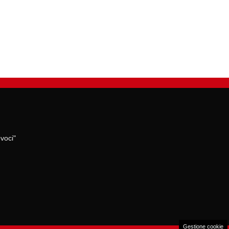
voci"
Gestione cookie