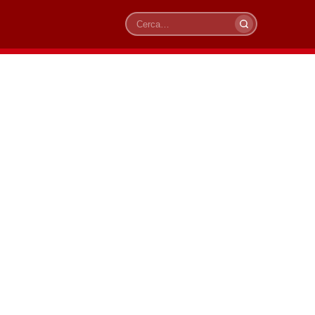
Cerca