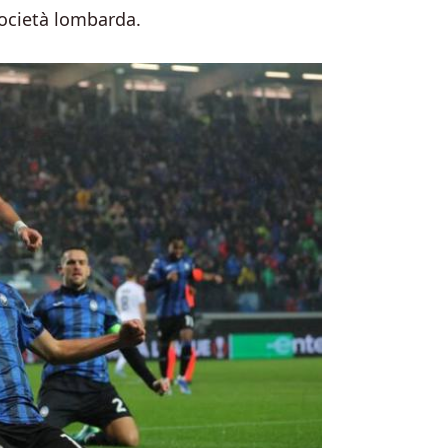
 società lombarda.