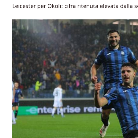
Leicester per Okoli: cifra ritenuta elevata dalla