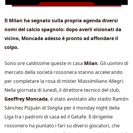
Il Milan ha segnato sulla propria agenda diversi
nomi del calcio spagnolo: dopo averli visionati da
vicino, Moncada adesso è pronto ad affondare il
colpo.
Sono ore caldissime queste in casa
Milan
. Gli uomini di
mercato della società rossonera stanno accelerando
per completare la rosa di mister Massimiliano Allegri.
Nella giornata di lunedì, il direttore tecnico del club,
Geoffrey Moncada
, è stato avvistato allo stadio Ramón
Sánchez Pizjuán di Siviglia per il monday night della
Liga tra i padroni di casa ed il Getafe. Il dirigente
rossonero ha puntato i fari su diversi giocatori, che