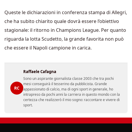
Queste le dichiarazioni in conferenza stampa di Allegri,
che ha subito chiarito quale dovrà essere l’obiettivo
stagionale: il ritorno in Champions League. Per quanto
riguarda la lotta Scudetto, la grande favorita non può
che essere il Napoli campione in carica.
Raffaele Cafagna
Sono un aspirante giornalista classe 2003 che tra pochi
mesi conseguirà il tesserino da pubblicista. Grande
RC
appassionato di calcio, ma di ogni sport in generale, ho
intrapreso da pochi anni la carriera in questo mondo con la
certezza che realizzerò il mio sogno: raccontare e vivere di
sport.