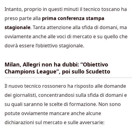
Intanto, proprio in questi minuti il tecnico toscano ha
preso parte alla
prima conferenza stampa
stagionale
. Tanta attenzione alla sfida di domani, ma
ovviamente anche alle voci di mercato e su quello che
dovrà essere l’obiettivo stagionale.
Milan, Allegri non ha dubbi: “Obiettivo
Champions League”, poi sullo Scudetto
Il nuovo tecnico rossonero ha risposto alle domande
dei giornalisti, concentrandosi sulla sfida di domani e
su quali saranno le scelte di formazione. Non sono
potute ovviamente mancare anche alcune
dichiarazioni sul mercato e sulle avversarie: