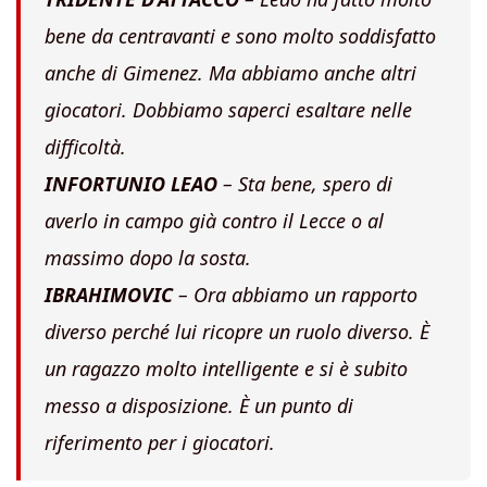
bene da centravanti e sono molto soddisfatto
anche di Gimenez. Ma abbiamo anche altri
giocatori. Dobbiamo saperci esaltare nelle
difficoltà.
INFORTUNIO LEAO
– Sta bene, spero di
averlo in campo già contro il Lecce o al
massimo dopo la sosta.
IBRAHIMOVIC
– Ora abbiamo un rapporto
diverso perché lui ricopre un ruolo diverso. È
un ragazzo molto intelligente e si è subito
messo a disposizione. È un punto di
riferimento per i giocatori.