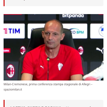
Milan-Cremonese, prima conferenza stampa stagionale di Allegri –
spaziomilan.it