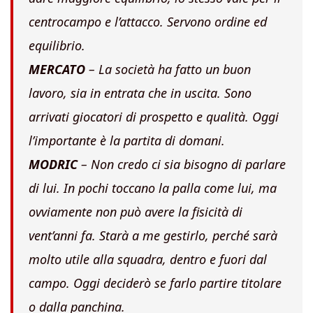
centrocampo e l’attacco. Servono ordine ed
equilibrio.
MERCATO
– La società ha fatto un buon
lavoro, sia in entrata che in uscita. Sono
arrivati giocatori di prospetto e qualità. Oggi
l’importante è la partita di domani.
MODRIC
– Non credo ci sia bisogno di parlare
di lui. In pochi toccano la palla come lui, ma
ovviamente non può avere la fisicità di
vent’anni fa. Starà a me gestirlo, perché sarà
molto utile alla squadra, dentro e fuori dal
campo. Oggi deciderò se farlo partire titolare
o dalla panchina.