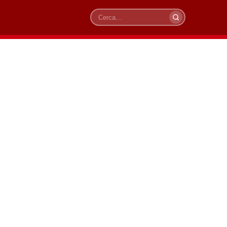
Cerca