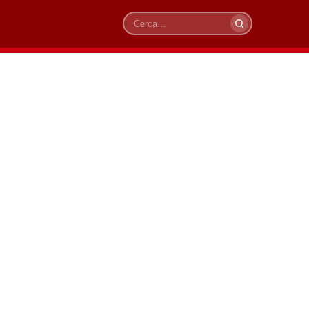
Cerca