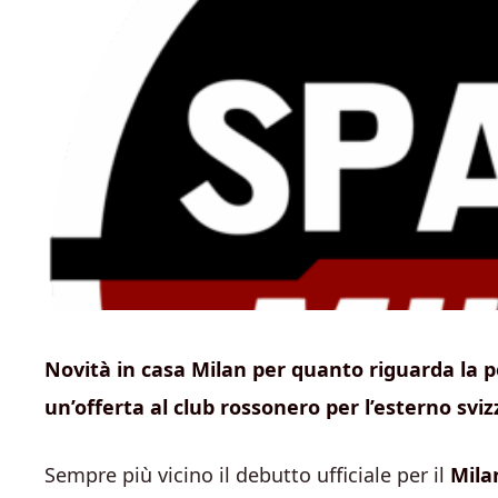
Novità in casa Milan per quanto riguarda la p
un’offerta al club rossonero per l’esterno sviz
Sempre più vicino il debutto ufficiale per il
Mila