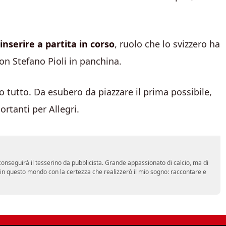
 inserire a partita in corso
, ruolo che lo svizzero ha
on Stefano Pioli in panchina.
 tutto. Da esubero da piazzare il prima possibile,
rtanti per Allegri.
onseguirà il tesserino da pubblicista. Grande appassionato di calcio, ma di
a in questo mondo con la certezza che realizzerò il mio sogno: raccontare e