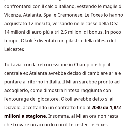
confrontarsi con il calcio italiano, vestendo le maglie di
Vicenza, Atalanta, Spal e Cremonese. Le Foxes lo hanno
acquistato 12 mesi fa, versando nelle casse della Dea
14 milioni di euro più altri 2,5 milioni di bonus.
In poco
tempo,
Okoli è diventato un pilastro della difesa del
Leicester.
Tuttavia, con la retrocessione in Championship, il
centrale ex Atalanta avrebbe deciso di cambiare aria e
puntare al ritorno in Italia. Il Milan sarebbe pronto ad
accoglierlo, come dimostra l’intesa raggiunta con
l’entourage del giocatore. Okoli avrebbe detto sì al
Diavolo, accettando un contratto fino al
2030 da 1,8/2
milioni a stagione.
Insomma, al Milan ora non resta
che trovare un accordo con il Leicester. Le Foxes