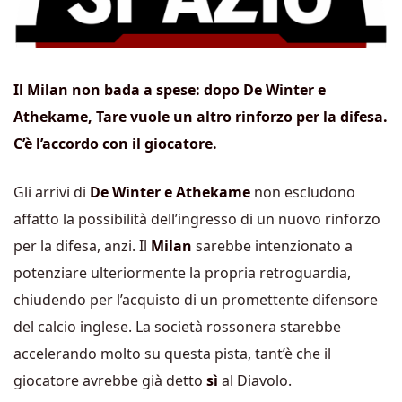
Il Milan non bada a spese: dopo De Winter e
Athekame, Tare vuole un altro rinforzo per la difesa.
C’è l’accordo con il giocatore.
Gli arrivi di
De Winter e Athekame
non escludono
affatto la possibilità dell’ingresso di un nuovo rinforzo
per la difesa, anzi. Il
Milan
sarebbe intenzionato a
potenziare ulteriormente la propria retroguardia,
chiudendo per l’acquisto di un promettente difensore
del calcio inglese. La società rossonera starebbe
accelerando molto su questa pista, tant’è che il
giocatore avrebbe già detto
sì
al Diavolo.