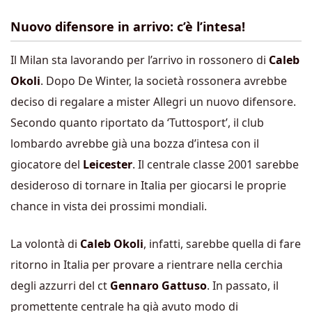
Nuovo difensore in arrivo: c’è l’intesa!
Il Milan sta lavorando per l’arrivo in rossonero di
Caleb
Okoli
. Dopo De Winter, la società rossonera avrebbe
deciso di regalare a mister Allegri un nuovo difensore.
Secondo quanto riportato da ‘Tuttosport’, il club
lombardo avrebbe già una bozza d’intesa con il
giocatore del
Leicester
. Il centrale classe 2001 sarebbe
desideroso di tornare in Italia per giocarsi le proprie
chance in vista dei prossimi mondiali.
La volontà di
Caleb Okoli
, infatti, sarebbe quella di fare
ritorno in Italia per provare a rientrare nella cerchia
degli azzurri del ct
Gennaro Gattuso
. In passato, il
promettente centrale ha già avuto modo di