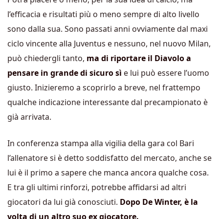
l’efficacia e risultati più o meno sempre di alto livello
sono dalla sua. Sono passati anni ovviamente dal maxi
ciclo vincente alla Juventus e nessuno, nel nuovo Milan,
può chiedergli tanto,
ma di riportare il Diavolo a
pensare in grande di sicuro sì
e lui può essere l’uomo
giusto. Inizieremo a scoprirlo a breve, nel frattempo
qualche indicazione interessante dal precampionato è
già arrivata.
In conferenza stampa alla vigilia della gara col Bari
l’allenatore si è detto soddisfatto del mercato, anche se
lui è il primo a sapere che manca ancora qualche cosa.
E tra gli ultimi rinforzi, potrebbe affidarsi ad altri
giocatori da lui già conosciuti.
Dopo De Winter, è la
volta di un altro suo ex giocatore.