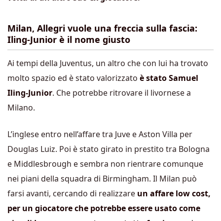
Milan, Allegri vuole una freccia sulla fascia:
Iling-Junior è il nome giusto
Ai tempi della Juventus, un altro che con lui ha trovato
molto spazio ed è stato valorizzato
è stato Samuel
Iling-Junior
. Che potrebbe ritrovare il livornese a
Milano.
L’inglese entro nell’affare tra Juve e Aston Villa per
Douglas Luiz. Poi è stato girato in prestito tra Bologna
e Middlesbrough e sembra non rientrare comunque
nei piani della squadra di Birmingham. Il Milan può
farsi avanti, cercando di realizzare
un affare low cost,
per un giocatore che potrebbe essere usato come