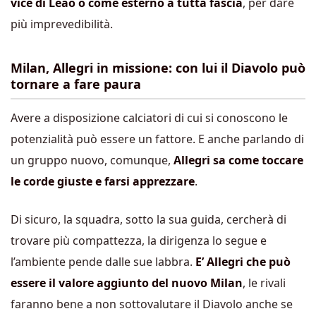
vice di Leao o come esterno a tutta fascia
, per dare
più imprevedibilità.
Milan, Allegri in missione: con lui il Diavolo può
tornare a fare paura
Avere a disposizione calciatori di cui si conoscono le
potenzialità può essere un fattore. E anche parlando di
un gruppo nuovo, comunque,
Allegri sa come toccare
le corde giuste e farsi apprezzare
.
Di sicuro, la squadra, sotto la sua guida, cercherà di
trovare più compattezza, la dirigenza lo segue e
l’ambiente pende dalle sue labbra.
E’ Allegri che può
essere il valore aggiunto del nuovo Milan
, le rivali
faranno bene a non sottovalutare il Diavolo anche se