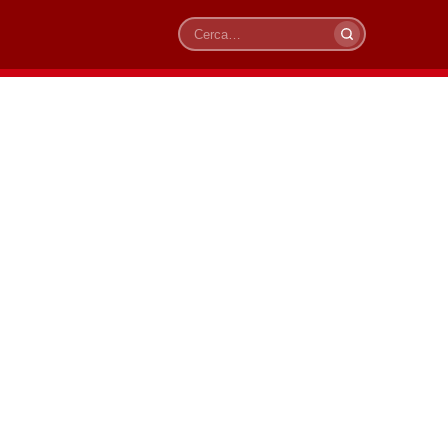
Cerca