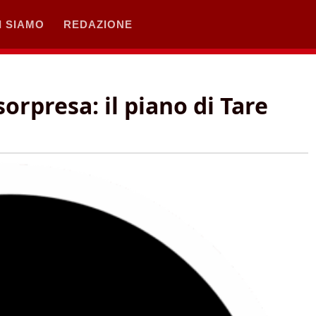
I SIAMO
REDAZIONE
sorpresa: il piano di Tare