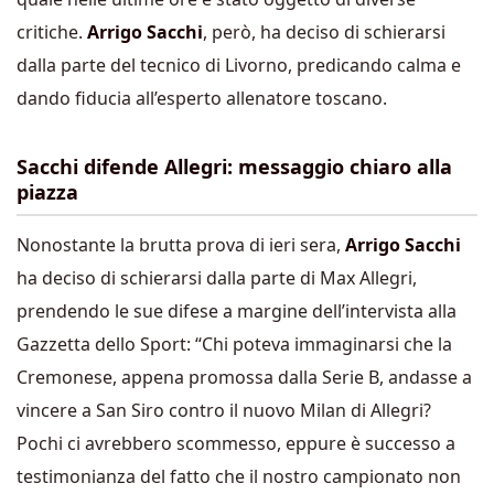
critiche.
Arrigo Sacchi
, però, ha deciso di schierarsi
dalla parte del tecnico di Livorno, predicando calma e
dando fiducia all’esperto allenatore toscano.
Sacchi difende Allegri: messaggio chiaro alla
piazza
Nonostante la brutta prova di ieri sera,
Arrigo Sacchi
ha deciso di schierarsi dalla parte di Max Allegri,
prendendo le sue difese a margine dell’intervista alla
Gazzetta dello Sport: “Chi poteva immaginarsi che la
Cremonese, appena promossa dalla Serie B, andasse a
vincere a San Siro contro il nuovo Milan di Allegri?
Pochi ci avrebbero scommesso, eppure è successo a
testimonianza del fatto che il nostro campionato non