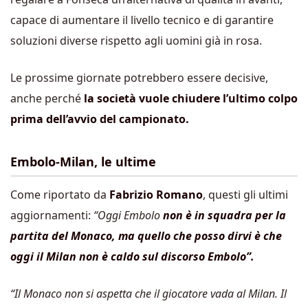
capace di aumentare il livello tecnico e di garantire
soluzioni diverse rispetto agli uomini già in rosa.
Le prossime giornate potrebbero essere decisive,
anche perché
la società vuole chiudere l’ultimo colpo
prima dell’avvio del campionato.
Embolo-Milan, le ultime
Come riportato da
Fabrizio Romano
, questi gli ultimi
aggiornamenti:
“Oggi Embolo
non è in squadra per la
partita del Monaco, ma quello che posso dirvi è che
oggi il Milan non è caldo sul discorso Embolo”.
“Il Monaco non si aspetta che il giocatore vada al Milan. Il