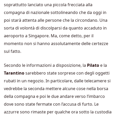
soprattutto lanciato una piccola frecciata alla
compagna di nazionale sottolineando che da oggi in
poi starà attenta alle persone che la circondano. Una
sorta di volontà di discolparsi da quanto accaduto in
aeroporto a Singapore. Ma, come detto, per il
momento non si hanno assolutamente delle certezze
sul fatto.
Secondo le informazioni a disposizione, la
Pilato
e la
Tarantino
sarebbero state sorprese con degli oggetti
rubati in un negozio. In particolare, dalle telecamere si
vedrebbe la seconda mettere alcune cose nella borsa
della compagna e poi le due andare verso l’imbarco
dove sono state fermate con l’accusa di furto. Le
azzurre sono rimaste per qualche ora sotto la custodia