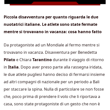
Piccola disavventura per quanto riguarda le due
nuotatrici italiane. Le atlete sono state fermate
mentre si trovavano in vacanza: cosa hanno fatto
Da protagoniste ad un Mondiale al fermo mentre si
trovavano in vacanza. Disavventura per Benedetta
Pilato
e Chiara
Tarantino
durante il viaggio di ritorno
in
Italia
. Dopo aver preso parte alla rassegna iridata,
le due atlete pugliesi hanno deciso di fermarsi insieme
ad altri compagni di nazionale per un periodo a Bali
per staccare la spina. Nulla di particolare se non fosse
che, poco prima di prendere il volo che li riportava a
casa, sono state protagoniste di un gesto che non è