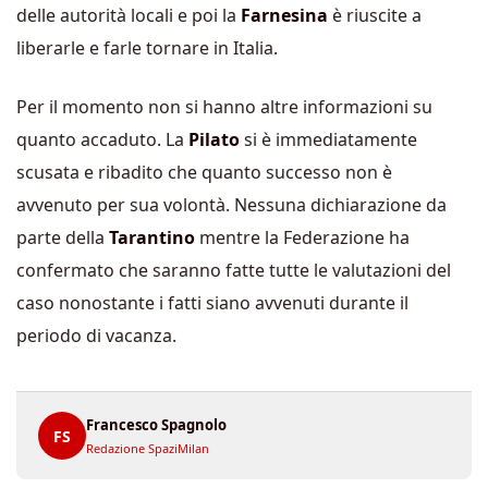
delle autorità locali e poi la
Farnesina
è riuscite a
liberarle e farle tornare in Italia.
Per il momento non si hanno altre informazioni su
quanto accaduto. La
Pilato
si è immediatamente
scusata e ribadito che quanto successo non è
avvenuto per sua volontà. Nessuna dichiarazione da
parte della
Tarantino
mentre la Federazione ha
confermato che saranno fatte tutte le valutazioni del
caso nonostante i fatti siano avvenuti durante il
periodo di vacanza.
Francesco Spagnolo
FS
Redazione SpaziMilan