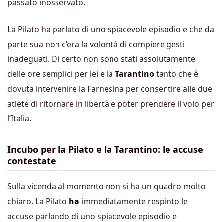
passato inosservato.
La Pilato ha parlato di uno spiacevole episodio e che da
parte sua non c’era la volontà di compiere gesti
inadeguati. Di certo non sono stati assolutamente
delle ore semplici per lei e la
Tarantino
tanto che è
dovuta intervenire la Farnesina per consentire alle due
atlete di ritornare in libertà e poter prendere il volo per
l’Italia.
Incubo per la Pilato e la Tarantino: le accuse
contestate
Sulla vicenda al momento non si ha un quadro molto
chiaro. La Pilato
ha
immediatamente respinto le
accuse parlando di uno spiacevole episodio e