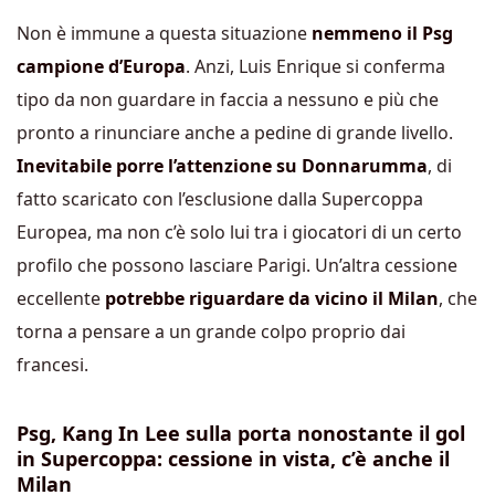
Non è immune a questa situazione
nemmeno il Psg
campione d’Europa
. Anzi, Luis Enrique si conferma
tipo da non guardare in faccia a nessuno e più che
pronto a rinunciare anche a pedine di grande livello.
Inevitabile porre l’attenzione su Donnarumma
, di
fatto scaricato con l’esclusione dalla Supercoppa
Europea, ma non c’è solo lui tra i giocatori di un certo
profilo che possono lasciare Parigi. Un’altra cessione
eccellente
potrebbe riguardare da vicino il Milan
, che
torna a pensare a un grande colpo proprio dai
francesi.
Psg, Kang In Lee sulla porta nonostante il gol
in Supercoppa: cessione in vista, c’è anche il
Milan