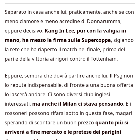
Separato in casa anche lui, praticamente, anche se con
meno clamore e meno acredine di Donnarumma,
eppure decisivo.
Kang In Lee, pur con la valigia in
mano, ha messo la firma sulla Supercoppa
, siglando
la rete che ha riaperto il match nel finale, prima del
pari e della vittoria ai rigori contro il Tottenham.
Eppure, sembra che dovrà partire anche lui. Il Psg non
lo reputa indispensabile, di fronte a una buona offerta
lo lascerà andare. Ci sono diversi club inglesi
interessati,
ma anche il Milan ci stava pensando
. E i
rossoneri possono rifarsi sotto in questa fase, magari
sperando di scontare un buon prezzo
quanto più si
arriverà a fine mercato e le pretese dei parigini