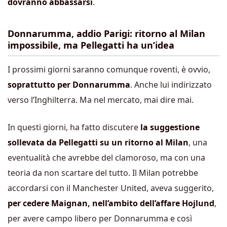
dovranno abbassarsi
.
Donnarumma, addio Parigi: ritorno al Milan
impossibile, ma Pellegatti ha un’idea
I prossimi giorni saranno comunque roventi, è ovvio,
soprattutto per Donnarumma
. Anche lui indirizzato
verso l’Inghilterra. Ma nel mercato, mai dire mai.
In questi giorni, ha fatto discutere
la suggestione
sollevata da Pellegatti su un ritorno al Milan
, una
eventualità che avrebbe del clamoroso, ma con una
teoria da non scartare del tutto. Il Milan potrebbe
accordarsi con il Manchester United, aveva suggerito,
per cedere Maignan, nell’ambito dell’affare Hojlund
,
per avere campo libero per Donnarumma e così