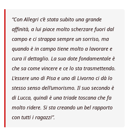
“Con Allegri c’è stata subito una grande
affinità, a lui piace molto scherzare fuori dal
campo e ci strappa sempre un sorriso, ma
quando è in campo tiene molto a lavorare e
cura il dettaglio. La sua dote fondamentale è
che sa come vincere e ce lo sta trasmettendo.
L’essere uno di Pisa e uno di Livorno ci dà lo
stesso senso dell’umorismo. Il suo secondo è
di Lucca, quindi è una triade toscana che fa
molto ridere. Si sta creando un bel rapporto
con tutti i ragazzi”.