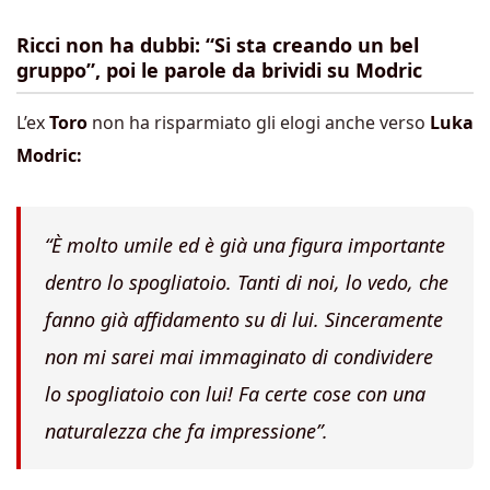
Ricci non ha dubbi: “Si sta creando un bel
gruppo”, poi le parole da brividi su Modric
L’ex
Toro
non ha risparmiato gli elogi anche verso
Luka
Modric:
“È molto umile ed è già una figura importante
dentro lo spogliatoio. Tanti di noi, lo vedo, che
fanno già affidamento su di lui. Sinceramente
non mi sarei mai immaginato di condividere
lo spogliatoio con lui! Fa certe cose con una
naturalezza che fa impressione”.