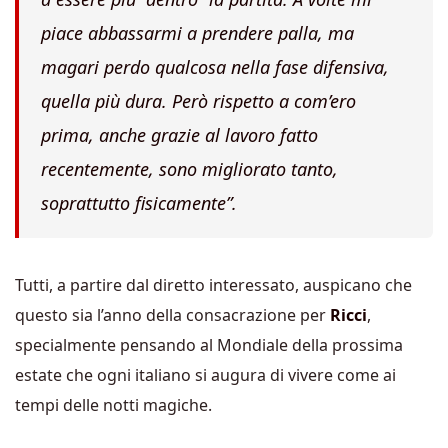
piace abbassarmi a prendere palla, ma
magari perdo qualcosa nella fase difensiva,
quella più dura. Però rispetto a com’ero
prima, anche grazie al lavoro fatto
recentemente, sono migliorato tanto,
soprattutto fisicamente”.
Tutti, a partire dal diretto interessato, auspicano che
questo sia l’anno della consacrazione per
Ricci
,
specialmente pensando al Mondiale della prossima
estate che ogni italiano si augura di vivere come ai
tempi delle notti magiche.