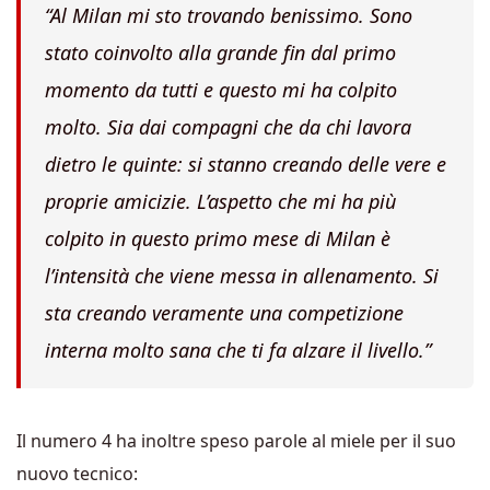
“Al Milan mi sto trovando benissimo. Sono
stato coinvolto alla grande fin dal primo
momento da tutti e questo mi ha colpito
molto. Sia dai compagni che da chi lavora
dietro le quinte: si stanno creando delle vere e
proprie amicizie. L’aspetto che mi ha più
colpito in questo primo mese di Milan è
l’intensità che viene messa in allenamento. Si
sta creando veramente una competizione
interna molto sana che ti fa alzare il livello.”
Il numero 4 ha inoltre speso parole al miele per il suo
nuovo tecnico: