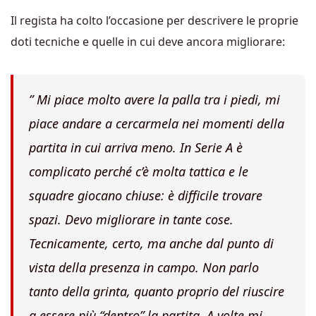
Il regista ha colto l’occasione per descrivere le proprie
doti tecniche e quelle in cui deve ancora migliorare:
” Mi piace molto avere la palla tra i piedi, mi
piace andare a cercarmela nei momenti della
partita in cui arriva meno. In Serie A è
complicato perché c’è molta tattica e le
squadre giocano chiuse: è difficile trovare
spazi. Devo migliorare in tante cose.
Tecnicamente, certo, ma anche dal punto di
vista della presenza in campo. Non parlo
tanto della grinta, quanto proprio del riuscire
a essere più “dentro” la partita. A volte mi