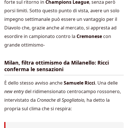
forte sul ritorno in
Champions League
, senza però
porsi limiti. Sotto questo punto di vista, avere un solo
impegno settimanale può essere un vantaggio per il
Diavolo che, grazie anche al mercato, si appresta ad
esordire in campionato contro la
Cremonese
con
grande ottimismo-
Milan, filtra ottimismo da Milanello: Ricci
conferma le sensazioni
È dello stesso avviso anche
Samuele Ricci
. Una delle
new entry
del ridimensionato centrocampo rossonero,
intervistato da
C
ronache di Spogliatoio,
ha detto la
propria sul clima che si respira: