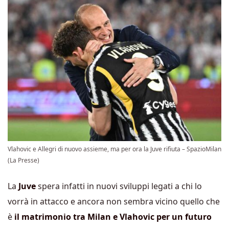
Vlahovic e Allegri di nuovo assieme, ma per ora la Juve rifiuta – SpazioMilan
(La Presse)
La
Juve
spera infatti in nuovi sviluppi legati a chi lo
vorrà in attacco e ancora non sembra vicino quello che
è
il matrimonio tra Milan e Vlahovic per un futuro