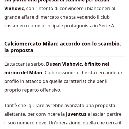
Vlahovic
, con l’intento di convincere i bianconeri al
grande affare di mercato che sta vedendo il club
rossonero come principale protagonista in Serie A.
Calciomercato Milan: accordo con lo scambio,
la proposta
L’attaccante serbo,
Dusan Vlahovic, è finito nel
mirino del Milan
. Club rossonero che sta cercando un
profilo in attacco da quelle caratteristiche per il
proprio reparto offensivo.
Tant’è che Igli Tare avrebbe avanzato una proposta
allettante, per convincere la
Juventus
a lasciar partire
il suo numero nove. Un’operazione, quella che cerca il