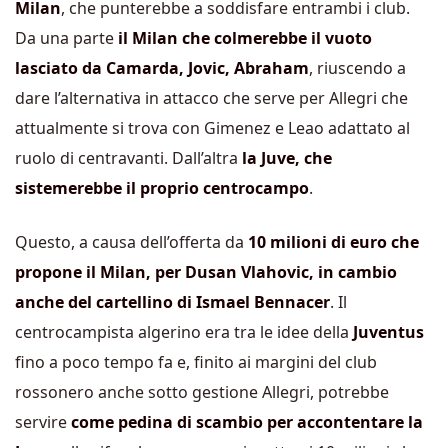
Milan
, che punterebbe a soddisfare entrambi i club.
Da una parte
il Milan che colmerebbe il vuoto
lasciato da Camarda, Jovic, Abraham
, riuscendo a
dare l’alternativa in attacco che serve per Allegri che
attualmente si trova con Gimenez e Leao adattato al
ruolo di centravanti. Dall’altra
la Juve, che
sistemerebbe il proprio centrocampo
.
Questo, a causa dell’offerta da
10 milioni di euro che
propone il Milan, per Dusan Vlahovic, in cambio
anche del cartellino di Ismael Bennacer
. Il
centrocampista algerino era tra le idee della
Juventus
fino a poco tempo fa e, finito ai margini del club
rossonero anche sotto gestione Allegri, potrebbe
servire
come pedina di scambio per accontentare la