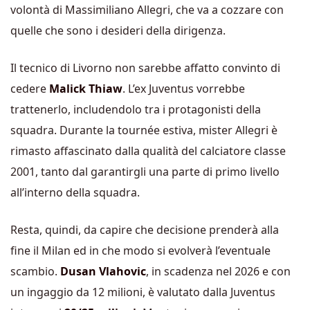
volontà di Massimiliano Allegri, che va a cozzare con
quelle che sono i desideri della dirigenza.
Il tecnico di Livorno non sarebbe affatto convinto di
cedere
Malick Thiaw
. L’ex Juventus vorrebbe
trattenerlo, includendolo tra i protagonisti della
squadra. Durante la tournée estiva, mister Allegri è
rimasto affascinato dalla qualità del calciatore classe
2001, tanto dal garantirgli una parte di primo livello
all’interno della squadra.
Resta, quindi, da capire che decisione prenderà alla
fine il Milan ed in che modo si evolverà l’eventuale
scambio.
Dusan Vlahovic
, in scadenza nel 2026 e con
un ingaggio da 12 milioni, è valutato dalla Juventus