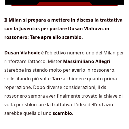
Il Milan si prepara a mettere in discesa la trattativa
con la Juventus per portare Dusan Vlahovic in
rossonero: Tare apre allo scambio.
Dusan Vlahovic
è l’obiettivo numero uno del Milan per
rinforzare l’attacco. Mister
Massimiliano Allegri
starebbe insistendo molto per averlo in rossonero,
sollecitando più volte
Tare
a chiudere quanto prima
l’operazione. Dopo diverse considerazioni, il ds
rossonero sembra aver finalmente trovato la chiave di
volta per sbloccare la trattativa. L’idea dell’ex Lazio
sarebbe quella di uno
scambio
.