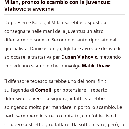
Milan, pronto lo scambio con la Juventus:
Vlahovic si avvicina
Dopo Pierre Kalulu, il Milan sarebbe disposto a
consegnare nelle mani della Juventus un altro
difensore rossonero. Secondo quanto riportato dal
giornalista, Daniele Longo, Igli Tare avrebbe deciso di
sbloccare la trattativa per
Dusan Vlahovic
, mettendo
in piedi uno scambio che coinvolge
Malik Thiaw
.
Il difensore tedesco sarebbe uno dei nomi finiti
sull’agenda di
Comolli
per potenziare il reparto
difensivo. La Vecchia Signora, infatti, starebbe
spingendo molto per mandare in porto lo scambio. Le
parti sarebbero in stretto contatto, con l’obiettivo di
chiudere a stretto giro l’affare. Da sottolineare, però, la