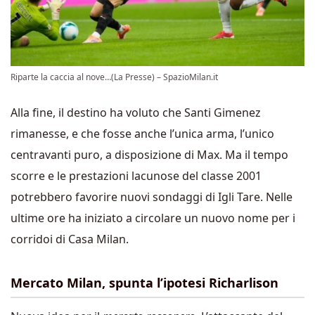
Riparte la caccia al nove…(La Presse) – SpazioMilan.it
Alla fine, il destino ha voluto che Santi Gimenez
rimanesse, e che fosse anche l’unica arma, l’unico
centravanti puro, a disposizione di Max. Ma il tempo
scorre e le prestazioni lacunose del classe 2001
potrebbero favorire nuovi sondaggi di Igli Tare. Nelle
ultime ore ha iniziato a circolare un nuovo nome per i
corridoi di Casa Milan.
Mercato Milan, spunta l’ipotesi Richarlison