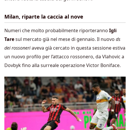
Milan, riparte la caccia al nove
Numeri che molto probabilmente riporteranno
Igli
Tare
sul mercato già nel mese di gennaio. Il nuovo
ds
dei rossoneri
aveva già cercato in questa sessione estiva
un nuovo profilo per l’attacco rossonero, da Vlahovic a
Dovbyk fino alla surreale operazione Victor Boniface.