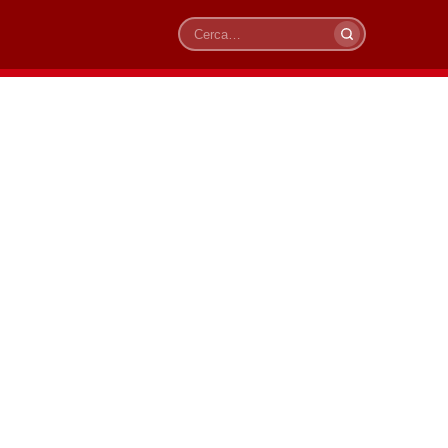
Cerca