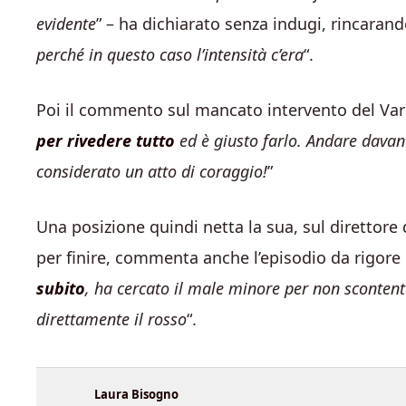
evidente
” – ha dichiarato senza indugi, rincarand
perché in questo caso l’intensità c’era
“.
Poi il commento sul mancato intervento del Var:
per rivedere tutto
ed è giusto farlo. Andare davan
considerato un atto di coraggio!
”
Una posizione quindi netta la sua, sul direttore 
per finire, commenta anche l’episodio da rigore 
subito
, ha cercato il male minore per non scontent
direttamente il rosso
“.
Laura Bisogno