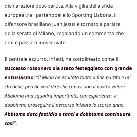
dichiarazioni post-partita. Alla vigilia della sfida
europea tra i partenopei e lo Sporting Lisbona, il
difensore brasiliano Juan Jesus è tornato a parlare
della serata di Milano, regalando un commento che
non è passato inosservato.
Il centrale azzurro, infatti, ha sottolineato come il
successo rossonero sia stato festeggiato con grande
entusiasmo
:
“Il Milan ha esultato tanto a fine partita e mi
sta bene, perché vuol dire che conoscono il nostro valore.
Abbiamo una squadra importante, con esperienza, e
dobbiamo proseguire il percorso iniziato lo scorso anno.
Abbiamo dato fastidio a tanti e dobbiamo continuare
così
”
.