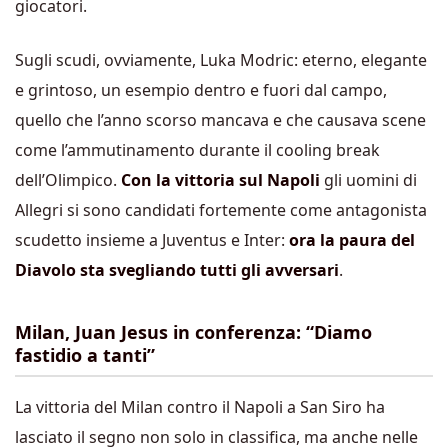
giocatori.
Sugli scudi, ovviamente, Luka Modric: eterno, elegante
e grintoso, un esempio dentro e fuori dal campo,
quello che l’anno scorso mancava e che causava scene
come l’ammutinamento durante il cooling break
dell’Olimpico.
Con la vittoria sul Napoli
gli uomini di
Allegri si sono candidati fortemente come antagonista
scudetto insieme a Juventus e Inter:
ora la paura del
Diavolo sta svegliando tutti gli avversari
.
Milan, Juan Jesus in conferenza: “Diamo
fastidio a tanti”
La vittoria del Milan contro il Napoli a San Siro ha
lasciato il segno non solo in classifica, ma anche nelle