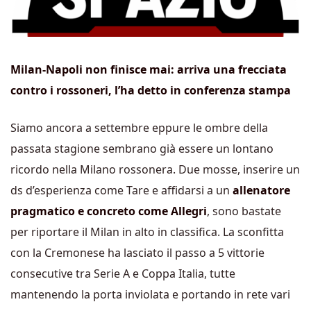
Milan-Napoli non finisce mai: arriva una frecciata
contro i rossoneri, l’ha detto in conferenza stampa
Siamo ancora a settembre eppure le ombre della
passata stagione sembrano già essere un lontano
ricordo nella Milano rossonera. Due mosse, inserire un
ds d’esperienza come Tare e affidarsi a un
allenatore
pragmatico e concreto come Allegri
, sono bastate
per riportare il Milan in alto in classifica. La sconfitta
con la Cremonese ha lasciato il passo a 5 vittorie
consecutive tra Serie A e Coppa Italia, tutte
mantenendo la porta inviolata e portando in rete vari