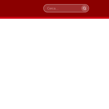
Cerca