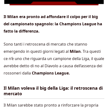
Il Milan era pronto ad affondare il colpo per il big
del campionato spagnolo: la Champions League ha
fatto la differenza.
Sono tanti i retroscena di mercato che stanno
emergendo in questi giorni legati al
Milan
. Tra questi
ce n’è uno che riguarda un campione della Liga, il quale
avrebbe detto di no al Diavolo a causa dell’assenza dei
rossoneri dalla
Champions League.
Il Milan voleva il big della Liga: il retroscena di
mercato
Il Milan sarebbe stato pronto a rinforzare la propria