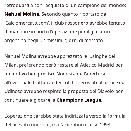
retroguardia con l’acquisto di un campione del mondo:
Nahuel Molina
. Secondo quanto riportato da
‘Calciomercato.com’, il club rossonero avrebbe tentato
di mandare in porto l’operazione per il giocatore
argentino negli ultimissimi giorni di mercato.
Nahuel Molina avrebbe apprezzato le lusinghe del
Milan, preferendo però restare all’Atletico Madrid per
un motivo ben preciso. Nonostante l’apertura
all’eventuale trattativa dei Colchoneros,
il calciatore ex
Udinese avrebbe respinto la proposta del Diavolo per
continuare a giocare la
Champions League
.
L’operazione sarebbe stata indirizzata verso la formula
del prestito oneroso, ma l’argentino classe 1998