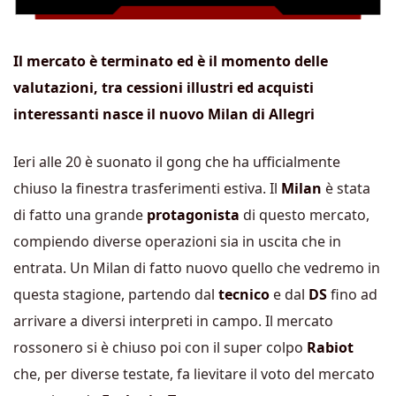
Il mercato è terminato ed è il momento delle
valutazioni, tra cessioni illustri ed acquisti
interessanti nasce il nuovo Milan di Allegri
Ieri alle 20 è suonato il gong che ha ufficialmente
chiuso la finestra trasferimenti estiva. Il
Milan
è stata
di fatto una grande
protagonista
di questo mercato,
compiendo diverse operazioni sia in uscita che in
entrata. Un Milan di fatto nuovo quello che vedremo in
questa stagione, partendo dal
tecnico
e dal
DS
fino ad
arrivare a diversi interpreti in campo. Il mercato
rossonero si è chiuso poi con il super colpo
Rabiot
che, per diverse testate, fa lievitare il voto del mercato